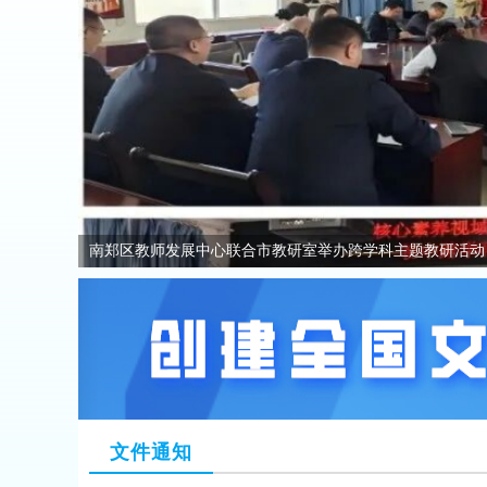
南郑区教师发展中心联合市教研室举办跨学科主题教研活动
文件通知