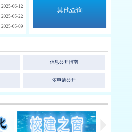
2025-06-12
其他查询
2025-05-22
2025-05-09
信息公开指南
依申请公开