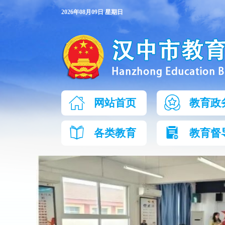
2026年08月09日 星期日
网站首页
教育政
各类教育
教育督