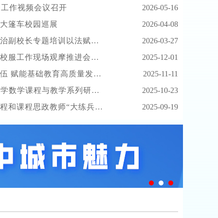
全工作视频会议召开
2026-05-16
大篷车校园巡展
2026-04-08
专题培训以法赋能筑牢校园安全防线
2026-03-27
工作现场观摩推进会在宁强召开
2025-12-01
展——2025年汉中市小学校长任职资格培训项目顺利启动
2025-11-11
学课程与教学系列研讨会在汉中举行
2025-10-23
师“大练兵”展示交流活动在城固县成功举办
2025-09-19
健康第一 心育护航——汉中市南郑区青少年心理健康服务中心筑牢青少年心理健康防护网