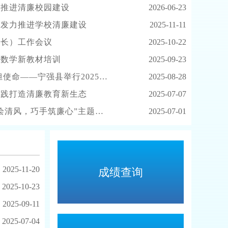
推进清廉校园建设
2026-06-23
发力推进学校清廉建设
2025-11-11
长）工作会议
2025-10-22
数学新教材培训
2025-09-23
举行2025年暑期教师师德师风全员培训
2025-08-28
践打造清廉教育新生态
2025-07-07
风，巧手筑廉心”主题系列活动
2025-07-01
2025-11-20
成绩查询
2025-10-23
2025-09-11
2025-07-04