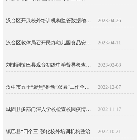
汉台区开展校外培训机构监管数据稽核专项行动
2023-04-26
汉台区教体局召开民办幼儿园食品安全工作专题会
2023-04-11
刘键到镇巴县观音初级中学督导检查开学工作
2023-02-08
汉中市五个“聚焦”推动“双减”工作全面落实
2022-12-07
城固县多部门深入学校检查校园疫情防控和线下复课准备工作
2022-11-17
镇巴县“四个三”强化校外培训机构整治
2022-10-21