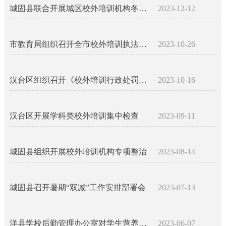
城固县联合开展城区校外培训机构冬防检查
2023-12-12
市教育局组织召开全市校外培训执法工作培训会
2023-10-26
汉台区组织召开《校外培训行政处罚暂行办法》政策宣讲会
2023-10-16
汉台区开展学科类校外培训集中检查
2023-09-11
城固县组织开展校外培训机构专项整治
2023-08-14
城固县召开暑期“双减”工作安排部署会
2023-07-13
洋县学校后勤管理办公室对学生营养改善计划食材供应企业进行检查考评
2023-06-07