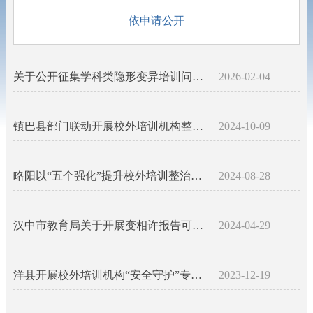
依申请公开
关于公开征集学科类隐形变异培训问题线索的公告
2026-02-04
镇巴县部门联动开展校外培训机构整治活动
2024-10-09
略阳以“五个强化”提升校外培训整治成效
2024-08-28
汉中市教育局关于开展变相许报告可清理整治工作的情况
2024-04-29
洋县开展校外培训机构“安全守护”专项行动
2023-12-19