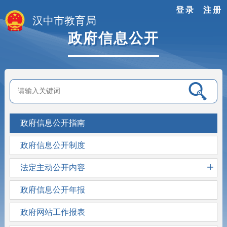
登录
注册
汉中市教育局
政府信息公开
政府信息公开指南
政府信息公开制度
+
法定主动公开内容
政府信息公开年报
政府网站工作报表