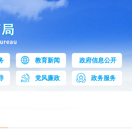
务
教育新闻
政府信息公开
导
党风廉政
政务服务