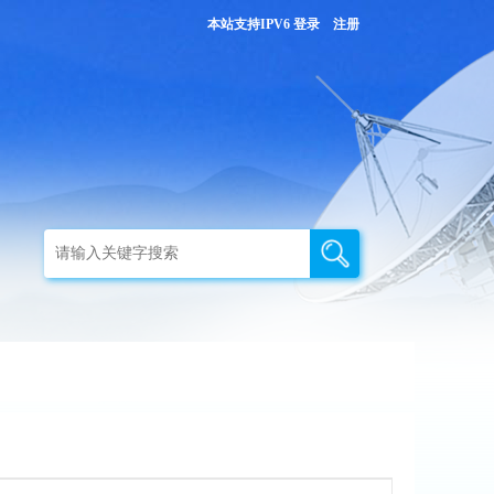
本站支持IPV6
登录
注册