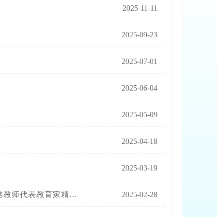
2025-11-11
2025-09-23
2025-07-01
2025-06-04
2025-05-09
2025-04-18
2025-03-19
回宣讲（陕西）线上直播活动
2025-02-28