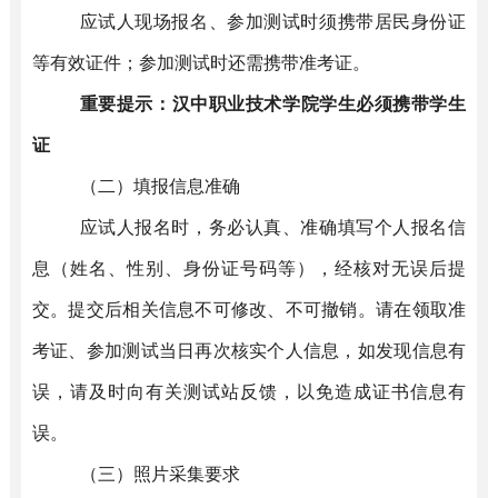
应试人现场报名、参加测试时须携带居民身份证
等有效证件；参加测试时还需携带准考证。
重要提示：
汉中职业技术学院学生必须携带学生
证
（
二
）
填报信息准确
应试人报名时，务必认真、准确填写个人报名信
息（姓名、性别、身份证号码等），经核对无误后提
交。提交后相关信息不可修改、不可撤销。请在领取准
考证、参加测试当日再次核实个人信息，如发现信息有
误，请及时向有关测试站反馈，以免造成证书信息有
误。
（
三
）
照片采集要求