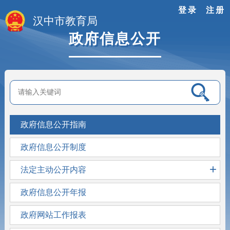
登录
注册
汉中市教育局
政府信息公开
政府信息公开指南
政府信息公开制度
+
法定主动公开内容
政府信息公开年报
政府网站工作报表