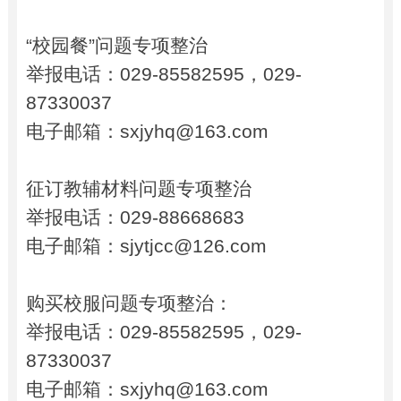
“校园餐”
问题专项整治
举报电话
：
029-85582595
，
029-
87330037
电子邮箱
：
sxjyhq@163.com
征订教辅材料
问题专项整治
举报电话：
029-88668683
电子邮箱
：
sjytjcc@126.com
购买校服
问题专项整治
：
举报电话：
029-85582595，029-
87330037
电子邮箱
：
sxjyhq@163.com