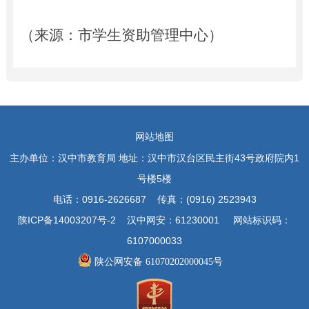
（
来源：市学生资助管理中心
）
网站地图
主办单位：汉中市教育局 地址：汉中市汉台区民主街43号政府院内1
号楼5楼
电话：0916-2626687 传真：(0916) 2523943
陕ICP备14003207号-2 汉中网安：61230001 网站标识码：
6107000033
陕公网安备 61070202000045号