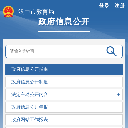
登录
注册
汉中市教育局
政府信息公开
政府信息公开指南
政府信息公开制度
+
法定主动公开内容
政府信息公开年报
政府网站工作报表