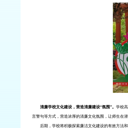
清廉学校文化建设，营造清廉建设
“氛围”。
学校
言警句等方式，营造浓厚的清廉文化氛围，让师生在潜
后期，学校将积极探索廉洁文化建设的有效方法和