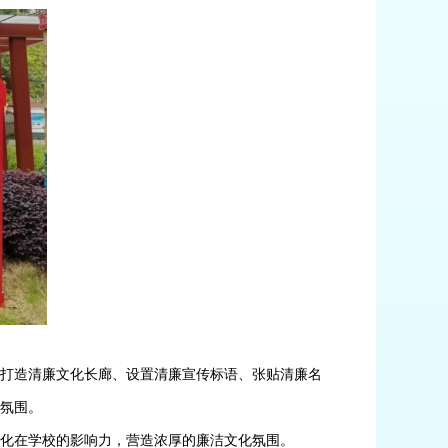
过打造清廉文化长廊、设置清廉宣传标语、张贴清廉名
氛围。
化在学校的影响力，营造浓厚的廉洁文化氛围。