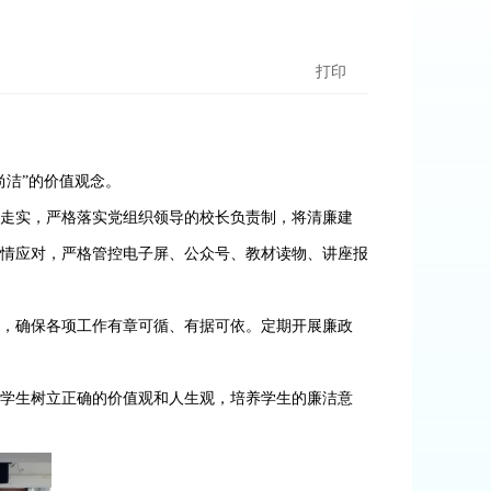
打印
尚洁”的价值观念。
深走实，严格落实党组织领导的校长负责制，将清廉建
情应对，严格管控电子屏、公众号、教材读物、讲座报
程，确保各项工作有章可循、有据可依。定期开展廉政
导学生树立正确的价值观和人生观，培养学生的廉洁意