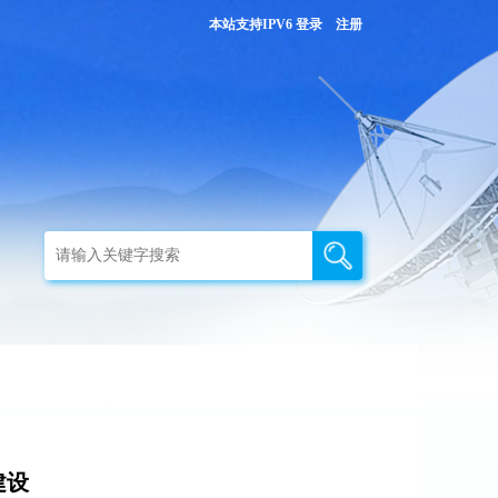
本站支持IPV6
登录
注册
建设