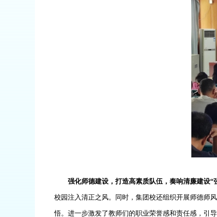
强化师德建设，打造高素质队伍，奏响清廉建设
“
校园注入清正之风。同时，集团校还组织开展师德师风
悟。进一步激发了教师们的职业荣誉感和责任感，引导