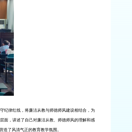
严守纪律红线，将廉洁从教与师德师风建设相结合，为
层面，讲述了自己对廉洁从教、师德师风的理解和感
，营造了风清气正的教育教学氛围。