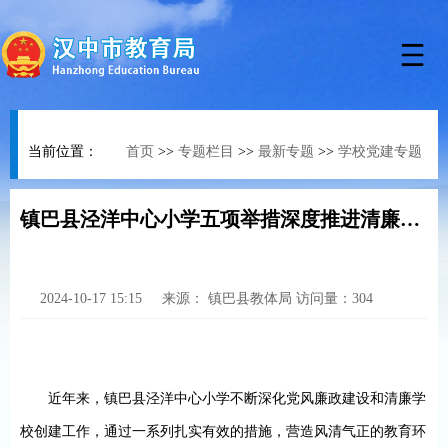
当前位置：
首页
>>
专题栏目
>>
最新专题
>>
学校党建专题
镇巴县泾洋中心小学五项举措深度推进清廉学校建设
2024-10-17 15:15
来源：
镇巴县教体局
访问量：
304
近年来，镇巴县
泾洋中心小学不断深化党风廉政建设和清廉学
校创建工作，通过一系列扎实有效的措施，营造风清气正的教育环