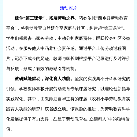
活动照片
延伸
“第三课堂”，拓展劳动之界。
巧妙依托
“西乡县劳动教育
平台”，将劳动教育自然延伸至家庭与社区，构建起“第三课堂”。
学生们积极参与家务劳动，主动分担家庭责任；踊跃投身社区公益
活动，在服务他人中涵养社会责任感。通过平台上传劳动过程图
片，记录下成长的足迹。教师与家长则根据平台记录进行及时评价
与反馈，形成了有效的激励引导机制。
教研赋能驱动，深化育人功能。
坚实的实践离不开科学研究的
引领。学校教师积极开展劳动教育专项课题研究，以理论创新指导
实践深化。其中，由教师屈自华主持的课题《农村小学劳动教育实
践育人功能的研究》获省级立项。该课题的推进，为劳动教育科学
化发展提供了有力支撑，凸显了劳动教育在
“立德树人”中的独特价
值。