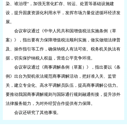
染、谁治理”，加强无害化贮存、转运、处置等基础设施建
设，提升固废资源化利用水平，发挥市场力量促进循环经济发
展。
会议审议通过《中华人民共和国增值税法实施条例（草
案）》，指出要有力保障增值税法顺利实施，做实做细法律普
及、操作指引等工作，确保纳税人有法可依、税务机关执法有
据，切实保护纳税人权益，营造公平竞争环境。
会议审议通过《商事调解条例（草案）》，指出要以《条
例》出台为契机依法规范商事调解活动，把好准入关、监管
关，建立专业化、高水平调解员队伍，提高商事调解公信力。
要推动我国商事调解规则与国际通行规则融通衔接，提升涉外
法律服务能力，为对外经贸合作提供有力保障。
会议还研究了其他事项。