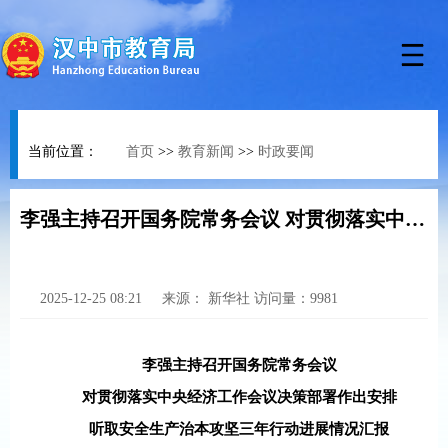
当前位置：
首页
>>
教育新闻
>>
时政要闻
李强主持召开国务院常务会议 对贯彻落实中央经济工作会议决策部署作出安排
2025-12-25 08:21
来源：
新华社
访问量：
9981
李强主持召开国务院常务会议
对贯彻落实中央经济工作会议决策部署作出安排
听取安全生产治本攻坚三年行动进展情况汇报