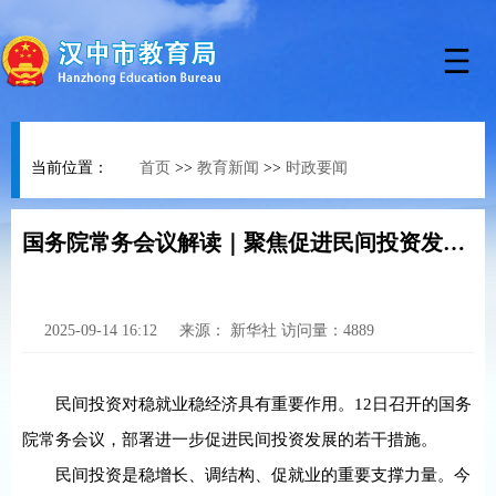
当前位置：
首页
>>
教育新闻
>>
时政要闻
国务院常务会议解读｜聚焦促进民间投资发展 国务院作出重要部署
2025-09-14 16:12
来源：
新华社
访问量：
4889
民间投资对稳就业稳经济具有重要作用。12日召开的国务
院常务会议，部署进一步促进民间投资发展的若干措施。
民间投资是稳增长、调结构、促就业的重要支撑力量。今