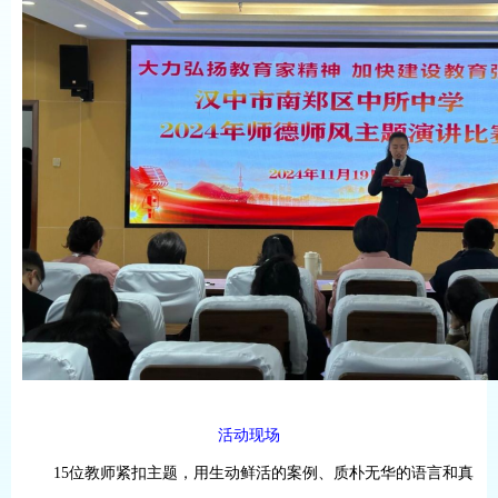
活动现场
15
位教师紧扣主题，用生动鲜活的案例、质朴无华的语言和真