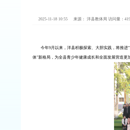
2025-11-18 10:55
来源：
洋县教体局
访问量：
41
今年
9
月以来，洋县积极探索、大胆实践，将推进“
体”新格局，为全县青少年健康成长和全面发展营造更