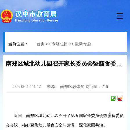
当前位置：
首页
>>
专题栏目
>>
最新专题
南郑区城北幼儿园召开家长委员会暨膳食委员会会议
2025-06-12 11:17
来源：
南郑区教体局
访问量：
216
近日，南郑区城北幼儿园召开了第五届家长委员会暨膳食委员
会会议，核心聚焦幼儿膳食安全与营养，深化家园共治。