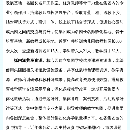
发展基地、名园长名师工作室、优秀教师等骨干力量在集团内的专
业引领作用，搭建教师成长发展平台，采取青蓝工程、送教下乡、
结对帮扶等方式，研训一体、线上线下结合等形式，促进核心园与
成员园之间的交流与提升，使集团成为名园长名师孵化基地、骨干
培育基地、新教师成长基地。近两年共培训幼儿园教师和园长
800
余人次，交流新培育名师15人，学科带头人21人，教学能手32人。
抓内涵共享资源。
核心园建立集团学校优质课程资源库，统筹
使用集团园相关场馆及设施设备，共享优质特色课程资源、教学资
源、教师培训研修和教科研成果，提高教育资源使用效益。搭建教
育教学研讨交流展示平台，深化课程教学改革，定期开展集团内一
体化教研活动，通过专题研讨、集体备课、案例赏析、活动观摩研
讨等形式，集中集团内专业力量，指导教师的教学实践，促进集团
内各园深度融合，整体提升集团化办学质量和水平。在各集团园的
参与指导下，近年来各幼儿园主持及参与省级课题
6个，市级课题