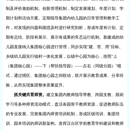
制及评价激励机制。创新管理机制，制定发展规划、年度计划、学
期计划和活动方案。定期指导集团内幼儿园的日常管理和教学工
作，对发现的问题和困惑及时进行研究剖析，形成年度有计划、定
期有总结、阶段有展示、展示有成果的常态运行机制。新建成的幼
儿园直接纳入集团核心园进行管理，同步实现
“建、管、用”目标。
乡镇幼儿园实行镇村一体化发展，以镇中心园为核心，按照“上
（集团核心园）——下（帮扶指导园）——左右（同级分园）”模
式，通过辖区、集团核心园之间联动，联片展示教育成果、分享经
验，从而实现集团整体质量提升。
抓关键共育师资。
建立集团内教师指导带教、跨园支教、跟岗
学习等多种师资流动模式，盘活各园骨干教师资源，促进教师队伍
的专业发展。完善集团内师资培训机制，形成区级培训、集团培
训、园本培训的师训新架构。发挥汉台区学前教育学科建设和教师