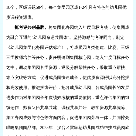
18个，区级课题50个。每个集团园形成1-2个具有特色的幼儿园优
质课程资源库。
抓考评共创品牌。
将集团化办园纳入年度目标考核，使集团成
为融合互通的
“幼儿园命运共同体”。坚持激励与考评同向，制定
《幼儿园集团化办园评估标准》，将成员园各类创建、比赛、三级
三类教师培养等任务，责任明确到集团核心园，纳入年度目标任务
之中，调动集团园各类资源，逐级分解帮扶任务，采取重点帮扶、
难点突破等方式，促进成员园快速成长，使优质资源得以充分挖掘
和高效使用。推进捆绑评价，把各成员幼儿园、各成员园长的发展
进步作为对集团园长年度绩效考核的重要依据，重点评估集团的组
织运作、师资队伍共享共建、课程共享共研、教学资源共享统筹、
集团办园成效与特色等方面内容，促进集团园荣辱一体，共同擦亮
唱响集团园品牌。2023年，汉台区雷家巷幼儿园成功帮扶成员园武