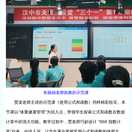
朱丽娟老师执教的示范课
贾凌老师主讲的示范课《使用公式和函数》同样精彩纷呈。本
节课以
“体重健康管理”为切入点，带领学生探索公式和函数在数据
计算中的强大功能。教学过程中，贾老师巧妙设计 “
BMI
指数计
算”任务，由浅入深，让学生逐步掌握常用公式和函数的使用方