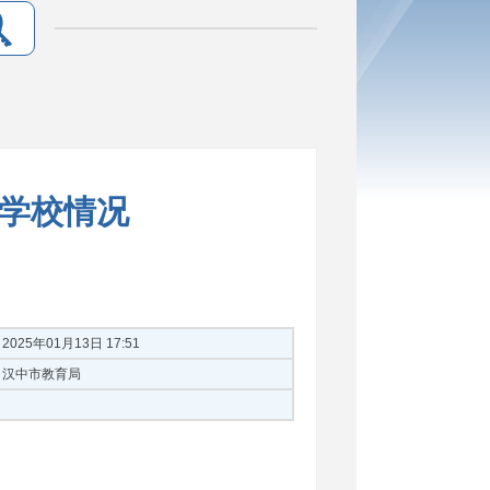
育学校情况
2025年01月13日 17:51
汉中市教育局