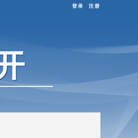
登录
注册
开