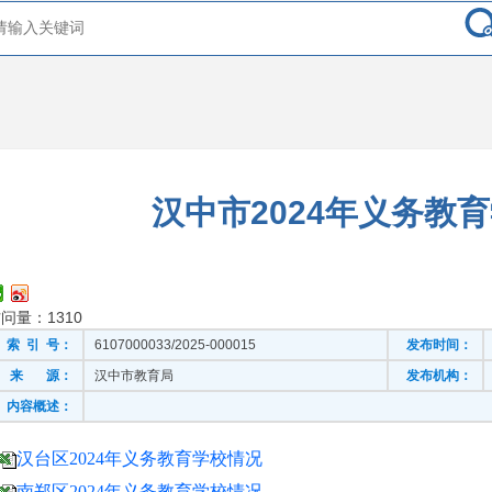
汉中市2024年义务教
访问量：
1310
索 引 号：
6107000033/2025-000015
发布时间：
来 源：
汉中市教育局
发布机构：
内容概述：
汉台区2024年义务教育学校情况
南郑区2024年义务教育学校情况