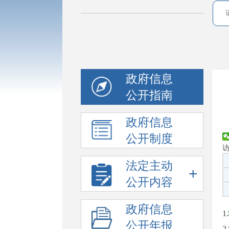
政府信息
公开指南
政府信息
公开制度
法定主动
+
公开内容
政府信息
1.
公开年报
2.