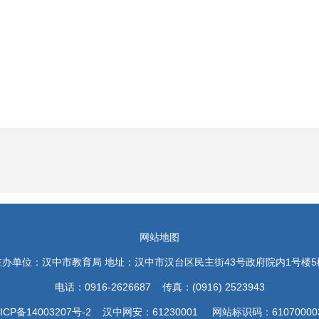
网站地图
主办单位：汉中市教育局 地址：汉中市汉台区民主街43号政府院内1号楼5
电话：0916-2626687 传真：(0916) 2523943
ICP备14003207号-2 汉中网安：61230001 网站标识码：61070000