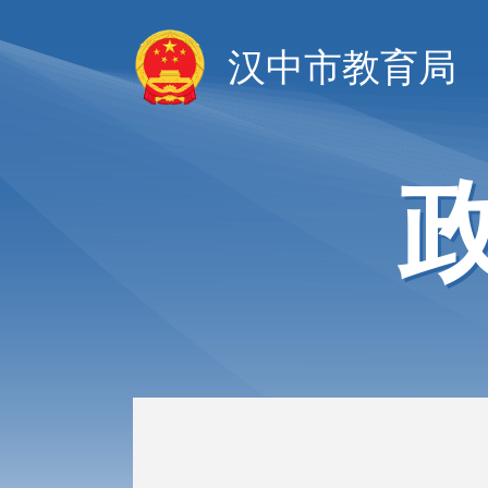
汉中市教育局