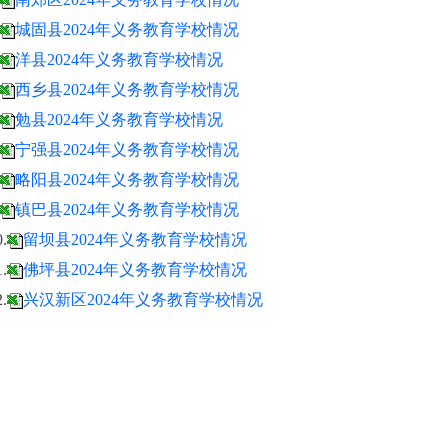
城固县2024年义务教育学校情况
洋县2024年义务教育学校情况
西乡县2024年义务教育学校情况
勉县2024年义务教育学校情况
宁强县2024年义务教育学校情况
略阳县2024年义务教育学校情况
镇巴县2024年义务教育学校情况
0.
留坝县2024年义务教育学校情况
1.
佛坪县2024年义务教育学校情况
2.
兴汉新区2024年义务教育学校情况