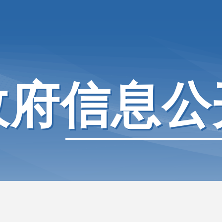
政府信息公