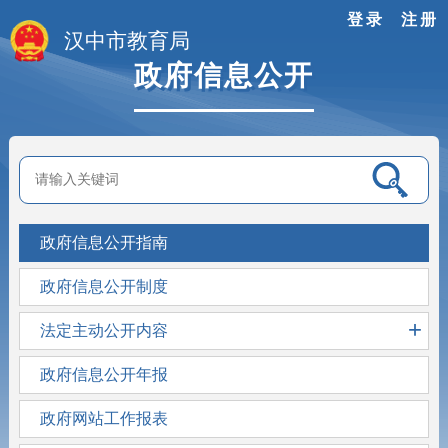
登录
注册
汉中市教育局
政府信息公开
政府信息公开指南
政府信息公开制度
+
法定主动公开内容
政府信息公开年报
政府网站工作报表