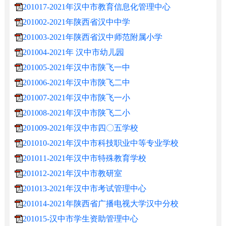
201017-2021年汉中市教育信息化管理中心
201002-2021年陕西省汉中中学
201003-2021年陕西省汉中师范附属小学
201004-2021年 汉中市幼儿园
201005-2021年汉中市陕飞一中
201006-2021年汉中市陕飞二中
201007-2021年汉中市陕飞一小
201008-2021年汉中市陕飞二小
201009-2021年汉中市四〇五学校
201010-2021年汉中市科技职业中等专业学校
201011-2021年汉中市特殊教育学校
201012-2021年汉中市教研室
201013-2021年汉中市考试管理中心
201014-2021年陕西省广播电视大学汉中分校
201015-汉中市学生资助管理中心