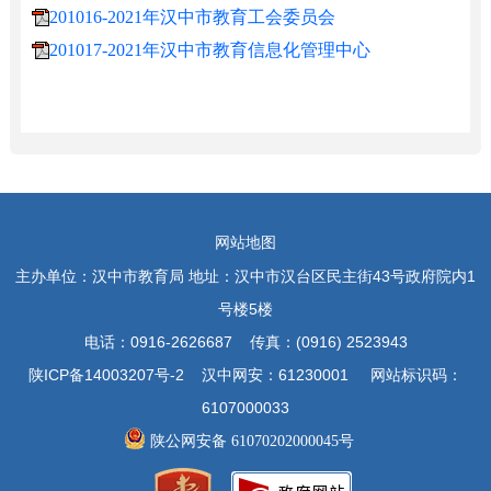
201016-2021年汉中市教育工会委员会
201017-2021年汉中市教育信息化管理中心
网站地图
主办单位：汉中市教育局 地址：汉中市汉台区民主街43号政府院内1
号楼5楼
电话：0916-2626687 传真：(0916) 2523943
陕ICP备14003207号-2 汉中网安：61230001 网站标识码：
6107000033
陕公网安备 61070202000045号