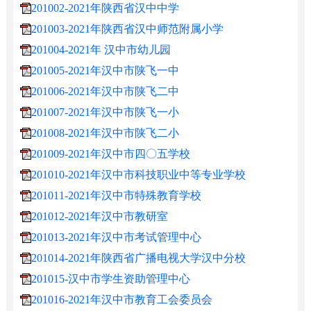
201002-2021年陕西省汉中中学
201003-2021年陕西省汉中师范附属小学
201004-2021年 汉中市幼儿园
201005-2021年汉中市陕飞一中
201006-2021年汉中市陕飞二中
201007-2021年汉中市陕飞一小
201008-2021年汉中市陕飞二小
201009-2021年汉中市四〇五学校
201010-2021年汉中市科技职业中等专业学校
201011-2021年汉中市特殊教育学校
201012-2021年汉中市教研室
201013-2021年汉中市考试管理中心
201014-2021年陕西省广播电视大学汉中分校
201015-汉中市学生资助管理中心
201016-2021年汉中市教育工会委员会