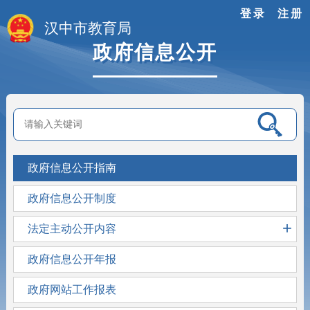
登录
注册
汉中市教育局
政府信息公开
政府信息公开指南
政府信息公开制度
+
法定主动公开内容
政府信息公开年报
政府网站工作报表